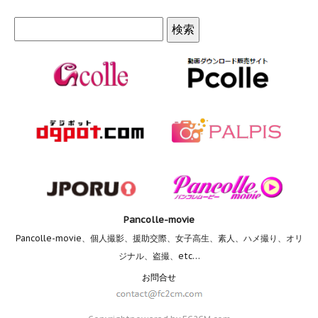
Pancolle-movie
Pancolle-movie、個人撮影、援助交際、女子高生、素人、ハメ撮り、オリ
ジナル、盗撮、etc…
お問合せ