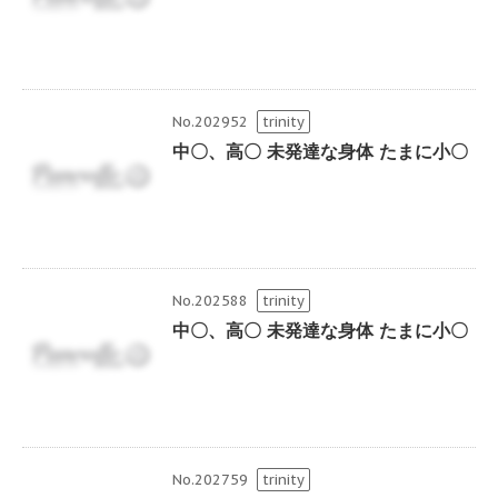
No.202952
trinity
中〇、高〇 未発達な身体 たまに小〇
No.202588
trinity
中〇、高〇 未発達な身体 たまに小〇
No.202759
trinity